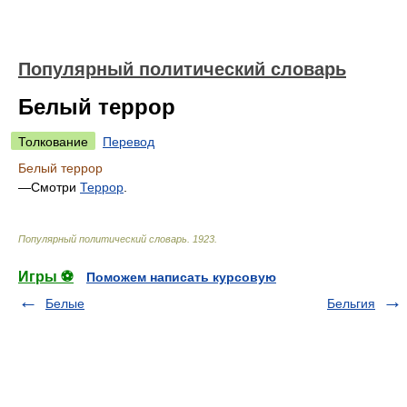
Популярный политический словарь
Белый террор
Толкование
Перевод
Белый террор
—Смотри
Террор
.
Популярный политический словарь
.
1923
.
Игры ⚽
Поможем написать курсовую
Белые
Бельгия